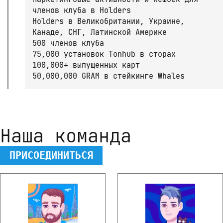
членов клуба в Holders
Holders в Великобритании, Украине,
Канаде, СНГ, Латинской Америке
500 членов клуба
75,000 установок Tonhub в сторах
100,000+ выпущенных карт
50,000,000 GRAM в стейкинге Whales
Наша команда
ПРИСОЕДИНИТЬСЯ