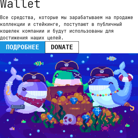
Wallet
Все средства, которые мы зарабатываем на продаже 
коллекции и стейкинге, поступают в публичный 
кошелек компании и будут использованы для 
достижения наших целей.
ПОДРОБНЕЕ
DONATE