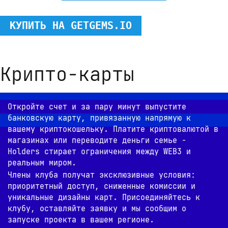
КУПИТЬ НА GETGEMS.IO
Крипто-карты
Откройте счет и за пару минут выпустите 
банковскую карту, привязанную напрямую к 
вашему криптокошельку. Платите криптовалютой в 
магазинах или переводите деньги семье - 
Holders стирает ограничения между WEB3 и 
реальным миром.
Члены клуба получат эксклюзивные условия: 
приоритетный доступ, сниженные комиссии и 
уникальные дизайны карт. Присоединяйтесь к 
клубу, оставляйте заявку и мы сообщим о 
запуске проекта в вашем регионе.