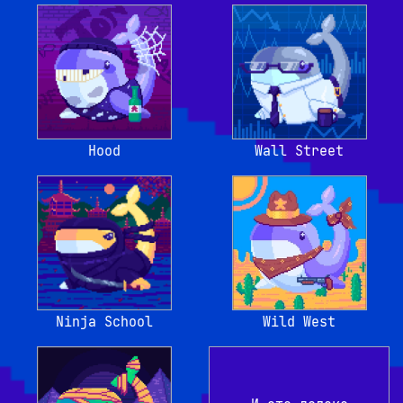
Hood
Wall Street
Ninja School
Wild West