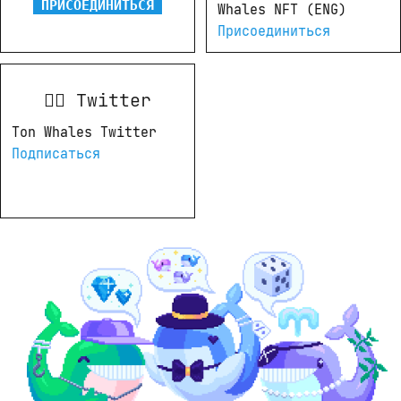
ПРИСОЕДИНИТЬСЯ
Whales NFT (ENG) 
Присоединиться
💂‍♀ Twitter
Ton Whales Twitter 
Подписаться