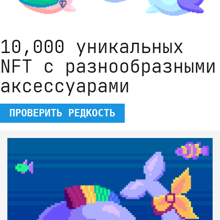
10,000 уникальных
NFT с разнообразными
аксессуарами
ПРОВЕРИТЬ РЕДКОСТЬ